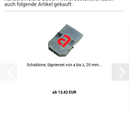
auch folgende Artikel gekauft:
Schablone, Signierset von a bis z, 20 mm...
ab 13,42 EUR