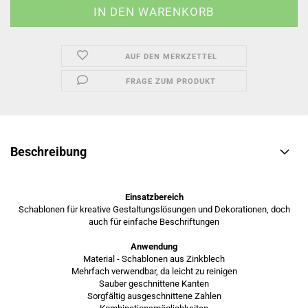
AUF DEN MERKZETTEL
FRAGE ZUM PRODUKT
Beschreibung
Einsatzbereich
Schablonen für kreative Gestaltungslösungen und Dekorationen, doch
auch für einfache Beschriftungen
Anwendung
Material - Schablonen aus Zinkblech
Mehrfach verwendbar, da leicht zu reinigen
Sauber geschnittene Kanten
Sorgfältig ausgeschnittene Zahlen