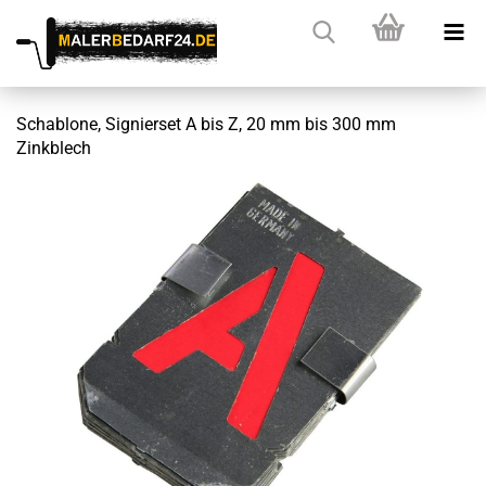
Schablone, Signierset A bis Z, 20 mm bis 300 mm
Zinkblech