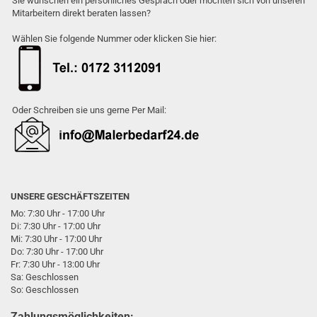
Sie wünschen ein persönliches Gespräch oder möchten sich von unseren
Mitarbeitern direkt beraten lassen?
Wählen Sie folgende Nummer oder klicken Sie hier:
Oder Schreiben sie uns gerne Per Mail:
UNSERE GESCHÄFTSZEITEN
Mo: 7:30 Uhr - 17:00 Uhr
Di: 7:30 Uhr - 17:00 Uhr
Mi: 7:30 Uhr - 17:00 Uhr
Do: 7:30 Uhr - 17:00 Uhr
Fr: 7:30 Uhr - 13:00 Uhr
Sa: Geschlossen
So: Geschlossen
Zahlungsmöglichkeiten: