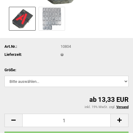
Art.Nr.:
10804
Lieferzeit:
Größe:
ab 13,33 EUR
inkl. 19% MwSt. zzgl.
Versand