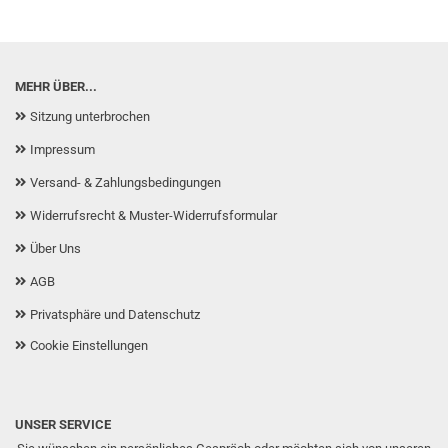
MEHR ÜBER...
Sitzung unterbrochen
Impressum
Versand- & Zahlungsbedingungen
Widerrufsrecht & Muster-Widerrufsformular
Über Uns
AGB
Privatsphäre und Datenschutz
Cookie Einstellungen
UNSER SERVICE