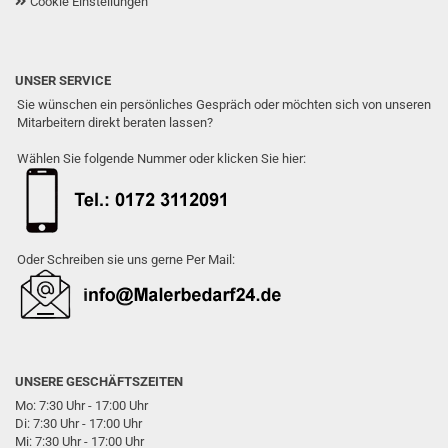
Cookie Einstellungen
UNSER SERVICE
Sie wünschen ein persönliches Gespräch oder möchten sich von unseren
Mitarbeitern direkt beraten lassen?
Wählen Sie folgende Nummer oder klicken Sie hier:
Oder Schreiben sie uns gerne Per Mail:
UNSERE GESCHÄFTSZEITEN
Mo: 7:30 Uhr - 17:00 Uhr
Di: 7:30 Uhr - 17:00 Uhr
Mi: 7:30 Uhr - 17:00 Uhr