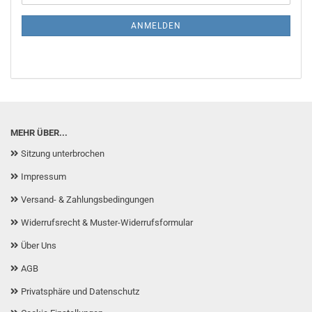
Mail
NEWSLETTER-
ANMELDUNG
ANMELDEN
MEHR ÜBER...
Sitzung unterbrochen
Impressum
Versand- & Zahlungsbedingungen
Widerrufsrecht & Muster-Widerrufsformular
Über Uns
AGB
Privatsphäre und Datenschutz