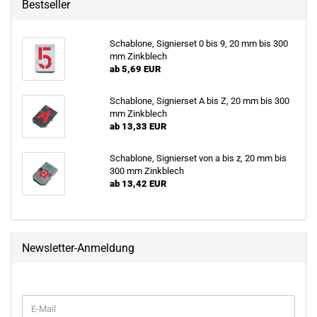
Bestseller
Schablone, Signierset 0 bis 9, 20 mm bis 300
mm Zinkblech
ab 5,69 EUR
Schablone, Signierset A bis Z, 20 mm bis 300
mm Zinkblech
ab 13,33 EUR
Schablone, Signierset von a bis z, 20 mm bis
300 mm Zinkblech
ab 13,42 EUR
Newsletter-Anmeldung
WEITER
E-
ZUR