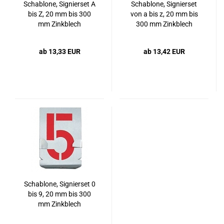
Schablone, Signierset A
Schablone, Signierset
bis Z, 20 mm bis 300
von a bis z, 20 mm bis
mm Zinkblech
300 mm Zinkblech
ab 13,33 EUR
ab 13,42 EUR
Schablone, Signierset 0
bis 9, 20 mm bis 300
mm Zinkblech