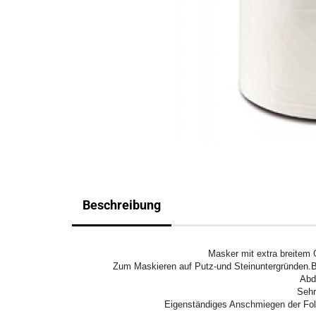
Beschreibung
Masker mit extra breitem
Zum Maskieren auf Putz-und Steinuntergründen.
Abde
Sehr
Eigenständiges Anschmiegen der Foli