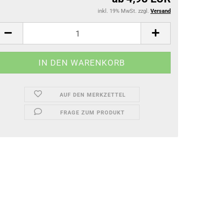
inkl. 19% MwSt. zzgl.
Versand
AUF DEN MERKZETTEL
FRAGE ZUM PRODUKT