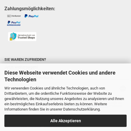
Zahlungsmöglichkeiten:
SIE WAREN ZUFRIEDEN?
Jetzt weitersagen!
Diese Webseite verwendet Cookies und andere
Sie unterstützen uns ungemein und wir
freuen uns über Ihr Feedback:
Technologien
Wir verwenden Cookies und ähnliche Technologien, auch von
Drittanbietern, um die ordentliche Funktionsweise der Website zu
gewährleisten, die Nutzung unseres Angebotes zu analysieren und Ihnen
ein bestmögliches Einkaufserlebnis bieten zu können. Weitere
Informationen finden Sie in unserer
Datenschutzerklärung
.
Alle Akzeptieren