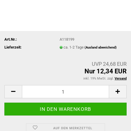
Art.Nr.:
A118199
Lieferzeit:
ca. 1-2 Tage
(Ausland abweichend)
UVP 24,68 EUR
Nur 12,34 EUR
inkl. 19% MwSt. zzgl.
Versand
AUF DEN MERKZETTEL