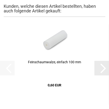
Kunden, welche diesen Artikel bestellten, haben
auch folgende Artikel gekauft:
Feinschaumwalze, einfach 100 mm
0,60 EUR