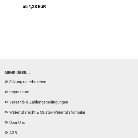
ab 1,23 EUR
MEHR ÜBER...
Sitzung unterbrochen
Impressum
Versand- & Zahlungsbedingungen
Widerrufsrecht & Muster-Widerrufsformular
Über Uns
AGB