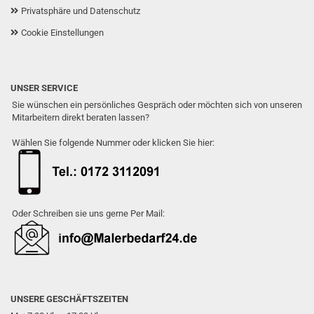
Privatsphäre und Datenschutz
Cookie Einstellungen
UNSER SERVICE
Sie wünschen ein persönliches Gespräch oder möchten sich von unseren
Mitarbeitern direkt beraten lassen?
Wählen Sie folgende Nummer oder klicken Sie hier:
Oder Schreiben sie uns gerne Per Mail:
UNSERE GESCHÄFTSZEITEN