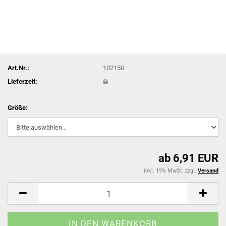
Art.Nr.:
102150
Lieferzeit:
Größe:
ab 6,91 EUR
inkl. 19% MwSt. zzgl.
Versand