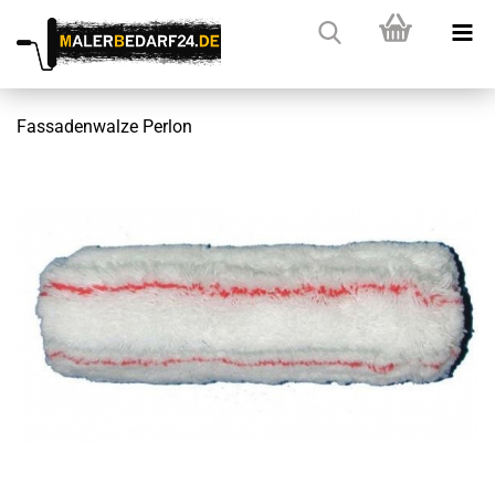
Fassadenwalze Perlon