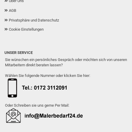
Über Uns
AGB
Privatsphäre und Datenschutz
Cookie Einstellungen
UNSER SERVICE
Sie wünschen ein persönliches Gespräch oder möchten sich von unseren
Mitarbeitern direkt beraten lassen?
Wählen Sie folgende Nummer oder klicken Sie hier:
Oder Schreiben sie uns gerne Per Mail: