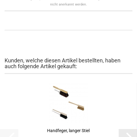
nicht anerkannt werden.
Kunden, welche diesen Artikel bestellten, haben
auch folgende Artikel gekauft:
Handfeger, langer Stiel