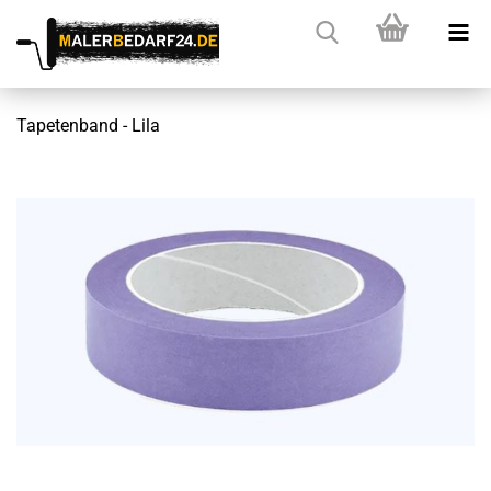
Tapetenband - Lila