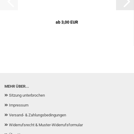
ab 3,00 EUR
MEHR ÜBER...
Sitzung unterbrochen
Impressum
Versand- & Zahlungsbedingungen
Widerrufsrecht & Muster-Widerrufsformular