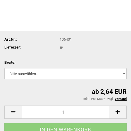
Art.Nr.:
106401
Lieferzeit:
Breite:
ab 2,64 EUR
inkl. 19% MwSt. zzgl.
Versand